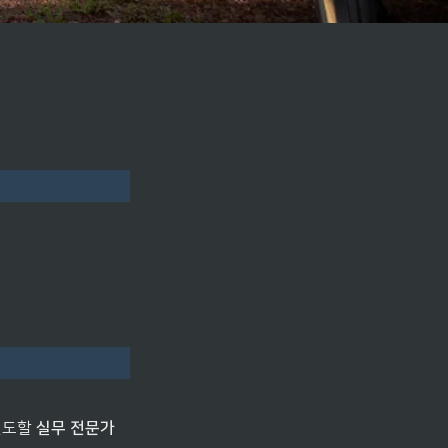
선도할 
실무 전문가