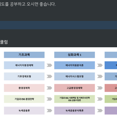
제도를 공부하고 오시면 좋습니다.
리큘럼