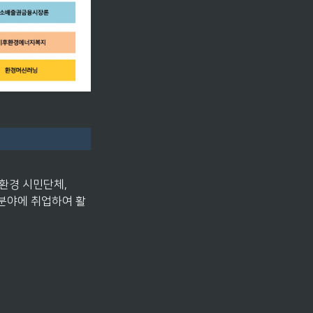
환경 시민단체, 
 분야에 취업하여 활