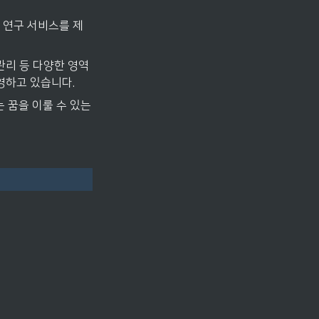
및 연구 서비스를 제
관리 등 다양한 영역
영하고 있습니다.
꿈을 이룰 수 있는 