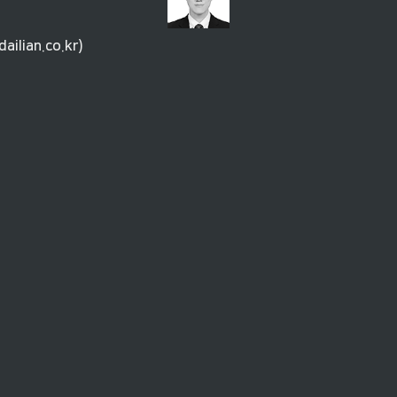
ilian.co.kr)