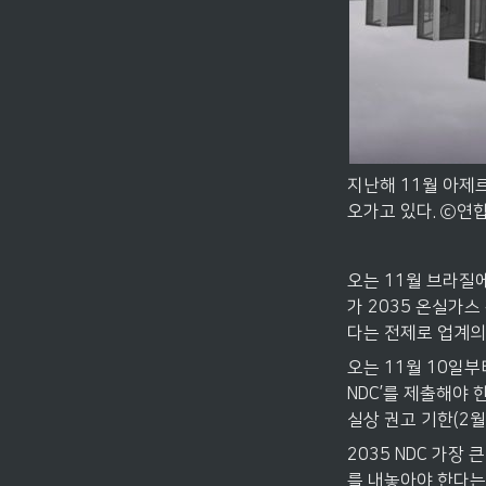
지난해 11월 아제
오가고 있다. ⓒ연
오는 11월 브라질에
가 2035 온실가스
다는 전제로 업계의
오는 11월 10일부
NDC’를 제출해야 
실상 권고 기한(2월
2035 NDC 가장
를 내놓아야 한다는