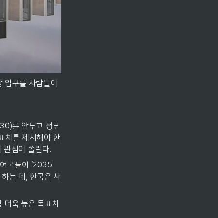
장 입구를 사람들이 
30)를 앞두고 정부
 목표치를 제시해야 한
 관심이 쏠린다.
국들이 ‘2035 
고하는 데, 한국은 사
실상 더욱 높은 목표치